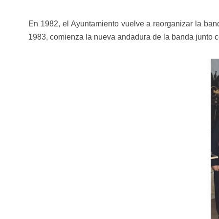
En 1982, el Ayuntamiento vuelve a reorganizar la ban
1983, comienza la nueva andadura de la banda junto co