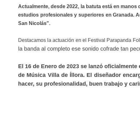
Actualmente, desde 2022, la batuta está en manos d
estudios profesionales y superiores en Granada. 
San Nicolás".
Destacamos la actuación en el Festival Parapanda Fol
la banda al completo ese sonido cofrade tan pe
El 16 de Enero de 2023 se lanzó oficialmente
de Música Villa de Íllora. El diseñador en
hacer, su profesionalidad, buen trabajo y car