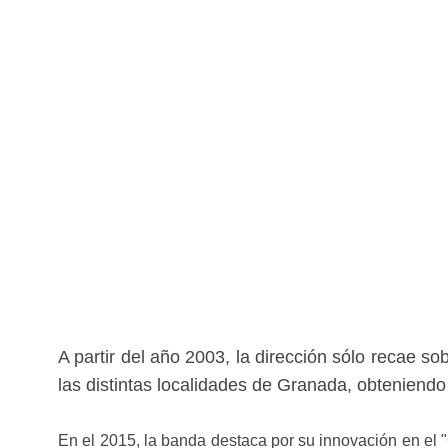
A partir del año 2003, la dirección sólo recae 
las distintas localidades de Granada, obteniend
En el 2015, la banda destaca por su innovación en el