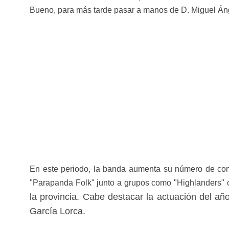
Bueno, para más tarde pasar a manos de D. Miguel Án
En este periodo, la banda aumenta su número de compo
"Parapanda Folk" junto a grupos como "Highlanders" o
la provincia. Cabe destacar la actuación del 
García Lorca.