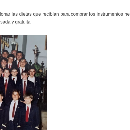
onar las dietas que recibían para comprar los instrumentos ne
ada y gratuita.